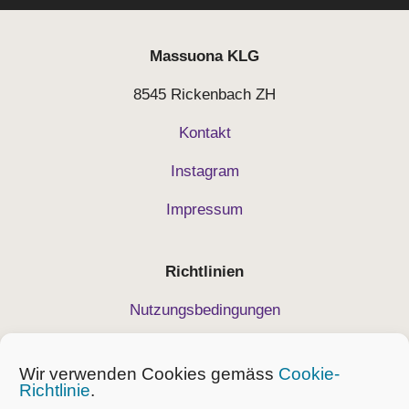
Massuona
KLG
8545 Rickenbach ZH
Kontakt
Instagram
Impressum
Richtlinien
Nutzungsbedingungen
Datenschutz
Wir verwenden Cookies gemäss
Cookie-
Geschäftsbedingungen
Richtlinie
.