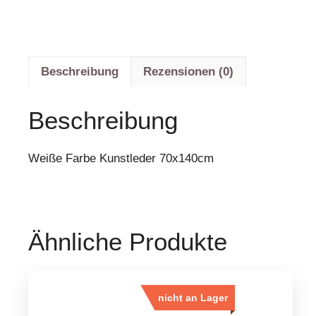
Beschreibung
Rezensionen (0)
Beschreibung
Weiße Farbe Kunstleder 70x140cm
Ähnliche Produkte
nicht an Lager