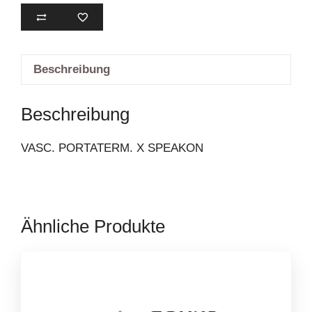
Menge
Beschreibung
Beschreibung
VASC. PORTATERM. X SPEAKON
Ähnliche Produkte