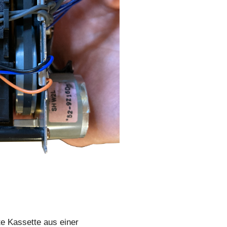
te Kassette aus einer