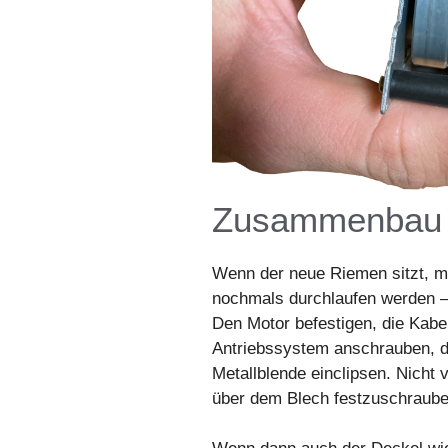
Zusammenbau
Wenn der neue Riemen sitzt, mü
nochmals durchlaufen werden –
Den Motor befestigen, die Kabe
Antriebssystem anschrauben, di
Metallblende einclipsen. Nicht
über dem Blech festzuschraube