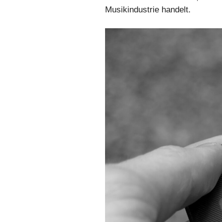
Musikindustrie handelt.