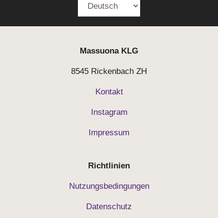
Massuona
KLG
8545 Rickenbach ZH
Kontakt
Instagram
Impressum
Richtlinien
Nutzungsbedingungen
Datenschutz