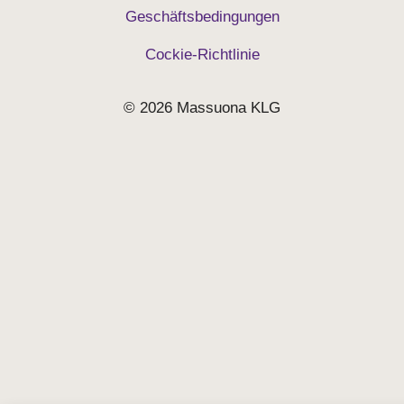
Geschäftsbedingungen
Cockie-Richtlinie
© 2026 Massuona KLG