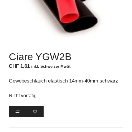
Ciare YGW2B
CHF
1.61
inkl. Schweizer MwSt.
Gewebeschlauch elastisch 14mm-40mm schwarz
Nicht vorrätig