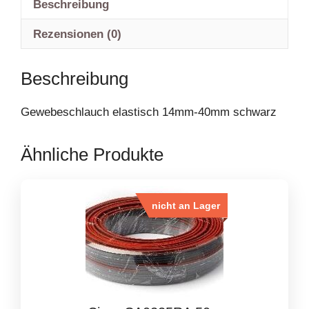
Beschreibung
Rezensionen (0)
Beschreibung
Gewebeschlauch elastisch 14mm-40mm schwarz
Ähnliche Produkte
nicht an Lager