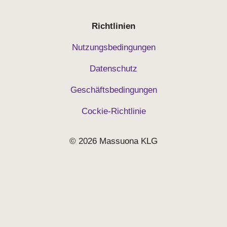
Richtlinien
Nutzungsbedingungen
Datenschutz
Geschäftsbedingungen
Cockie-Richtlinie
© 2026 Massuona KLG