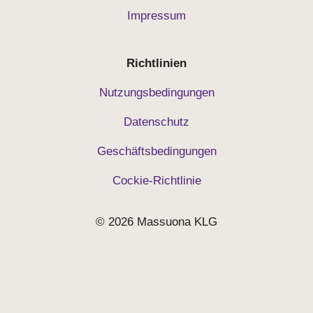
Impressum
Richtlinien
Nutzungsbedingungen
Datenschutz
Geschäftsbedingungen
Cockie-Richtlinie
© 2026 Massuona KLG