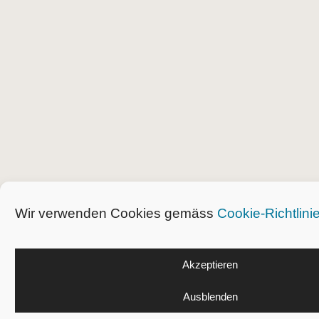
Wir verwenden Cookies gemäss
Cookie-Richtlini
Akzeptieren
Ausblenden