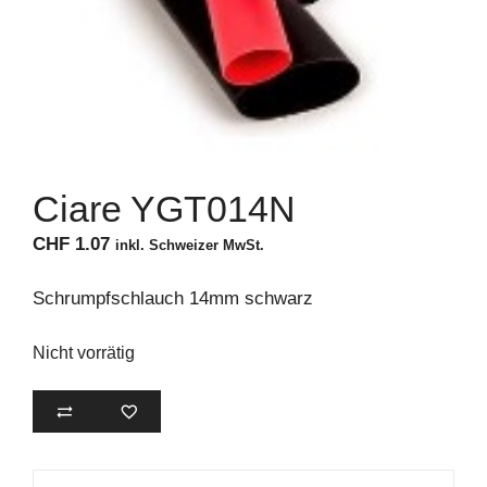
Ciare YGT014N
CHF
1.07
inkl. Schweizer MwSt.
Schrumpfschlauch 14mm schwarz
Nicht vorrätig