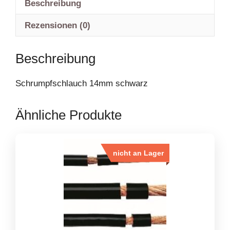
Beschreibung
Rezensionen (0)
Beschreibung
Schrumpfschlauch 14mm schwarz
Ähnliche Produkte
nicht an Lager