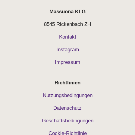
Massuona
KLG
8545 Rickenbach ZH
Kontakt
Instagram
Impressum
Richtlinien
Nutzungsbedingungen
Datenschutz
Geschäftsbedingungen
Cockie-Richtlinie