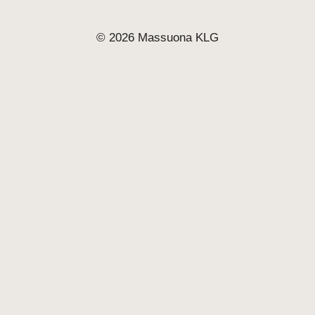
© 2026 Massuona KLG