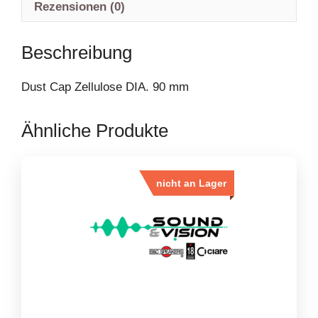
Rezensionen (0)
Beschreibung
Dust Cap Zellulose DIA. 90 mm
Ähnliche Produkte
nicht an Lager