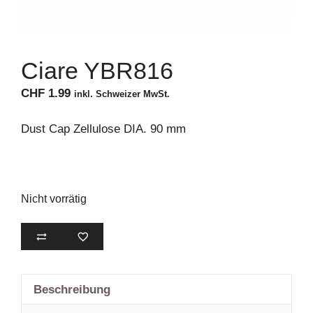
Ciare YBR816
CHF
1.99
inkl. Schweizer MwSt.
Dust Cap Zellulose DIA. 90 mm
Nicht vorrätig
Beschreibung