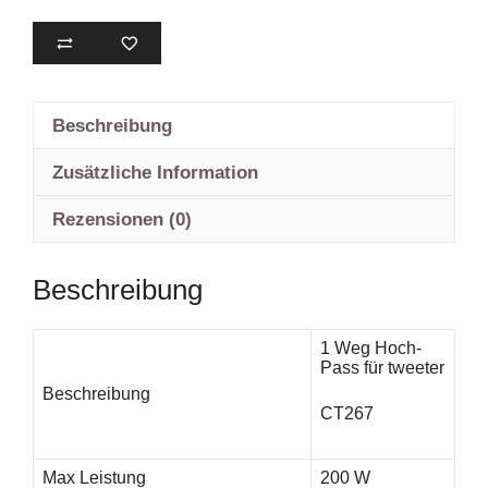
Beschreibung
Zusätzliche Information
Rezensionen (0)
Beschreibung
1 Weg Hoch-
Pass für tweeter
Beschreibung
CT267
Max Leistung
200 W