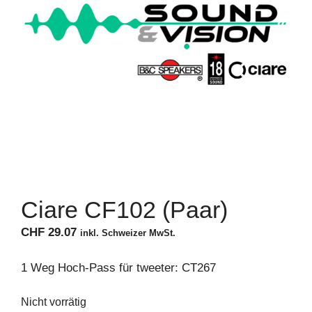
Ciare CF102 (Paar)
CHF
29.07
inkl. Schweizer MwSt.
1 Weg Hoch-Pass für tweeter:
CT267
Nicht vorrätig