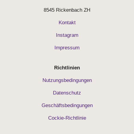
8545 Rickenbach ZH
Kontakt
Instagram
Impressum
Richtlinien
Nutzungsbedingungen
Datenschutz
Geschäftsbedingungen
Cockie-Richtlinie