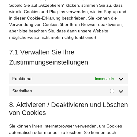
Sobald Sie auf „Akzeptieren“ klicken, stimmen Sie zu, dass
wir alle Cookies und Plug-Ins verwenden, wie im Pop-up und
in dieser Cookie-Erklärung beschrieben. Sie können die
Verwendung von Cookies über Ihren Browser deaktivieren,
aber bitte beachten Sie, dass dann unsere Website
möglicherweise nicht mehr richtig funktioniert.
7.1 Verwalten Sie Ihre
Zustimmungseinstellungen
Funktional
Immer aktiv
Statistiken
Statistiken
8. Aktivieren / Deaktivieren und Löschen
von Cookies
Sie können Ihren Internetbrowser verwenden, um Cookies
automatisch oder manuell zu löschen. Sie können auch