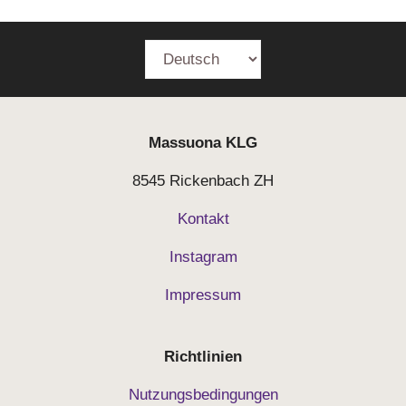
Massuona
KLG
8545 Rickenbach ZH
Kontakt
Instagram
Impressum
Richtlinien
Nutzungsbedingungen