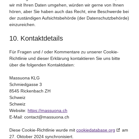
wir mit Ihren Daten umgehen, würden wir gerne von Ihnen
hören, aber Sie haben auch das Recht, eine Beschwerde bei
der zuständigen Aufsichtsbehörde (der Datenschutzbehörde)
einzureichen.
10. Kontaktdetails
Für Fragen und / oder Kommentare zu unserer Cookie-
Richtlinie und dieser Erklärung kontaktieren Sie uns bitte
über die folgenden Kontaktdaten:
Massuona KLG
Schmiedgasse 3
8545 Rickenbach ZH
Schweiz
Schweiz
Website:
https://massuona.ch
E-Mail:
contact@
massuona.ch
Diese Cookie-Richtlinie wurde mit
cookiedatabase.org
am
27. Oktober 2024 synchronisiert.