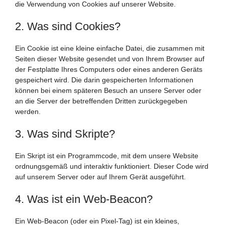
die Verwendung von Cookies auf unserer Website.
2. Was sind Cookies?
Ein Cookie ist eine kleine einfache Datei, die zusammen mit
Seiten dieser Website gesendet und von Ihrem Browser auf
der Festplatte Ihres Computers oder eines anderen Geräts
gespeichert wird. Die darin gespeicherten Informationen
können bei einem späteren Besuch an unsere Server oder
an die Server der betreffenden Dritten zurückgegeben
werden.
3. Was sind Skripte?
Ein Skript ist ein Programmcode, mit dem unsere Website
ordnungsgemäß und interaktiv funktioniert. Dieser Code wird
auf unserem Server oder auf Ihrem Gerät ausgeführt.
4. Was ist ein Web-Beacon?
Ein Web-Beacon (oder ein Pixel-Tag) ist ein kleines,