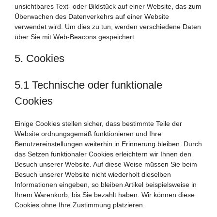
unsichtbares Text- oder Bildstück auf einer Website, das zum
Überwachen des Datenverkehrs auf einer Website
verwendet wird. Um dies zu tun, werden verschiedene Daten
über Sie mit Web-Beacons gespeichert.
5. Cookies
5.1 Technische oder funktionale
Cookies
Einige Cookies stellen sicher, dass bestimmte Teile der
Website ordnungsgemäß funktionieren und Ihre
Benutzereinstellungen weiterhin in Erinnerung bleiben. Durch
das Setzen funktionaler Cookies erleichtern wir Ihnen den
Besuch unserer Website. Auf diese Weise müssen Sie beim
Besuch unserer Website nicht wiederholt dieselben
Informationen eingeben, so bleiben Artikel beispielsweise in
Ihrem Warenkorb, bis Sie bezahlt haben. Wir können diese
Cookies ohne Ihre Zustimmung platzieren.