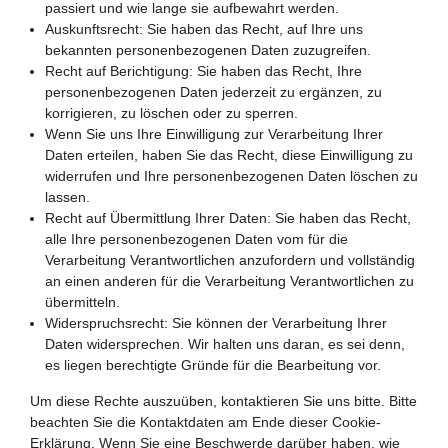
passiert und wie lange sie aufbewahrt werden.
Auskunftsrecht: Sie haben das Recht, auf Ihre uns
bekannten personenbezogenen Daten zuzugreifen.
Recht auf Berichtigung: Sie haben das Recht, Ihre
personenbezogenen Daten jederzeit zu ergänzen, zu
korrigieren, zu löschen oder zu sperren.
Wenn Sie uns Ihre Einwilligung zur Verarbeitung Ihrer
Daten erteilen, haben Sie das Recht, diese Einwilligung zu
widerrufen und Ihre personenbezogenen Daten löschen zu
lassen.
Recht auf Übermittlung Ihrer Daten: Sie haben das Recht,
alle Ihre personenbezogenen Daten vom für die
Verarbeitung Verantwortlichen anzufordern und vollständig
an einen anderen für die Verarbeitung Verantwortlichen zu
übermitteln.
Widerspruchsrecht: Sie können der Verarbeitung Ihrer
Daten widersprechen. Wir halten uns daran, es sei denn,
es liegen berechtigte Gründe für die Bearbeitung vor.
Um diese Rechte auszuüben, kontaktieren Sie uns bitte. Bitte
beachten Sie die Kontaktdaten am Ende dieser Cookie-
Erklärung. Wenn Sie eine Beschwerde darüber haben, wie